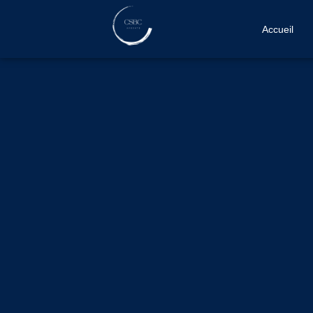
Accueil