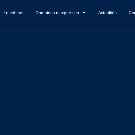
Le cabinet
Domaines d’expertises
Actualités
Con