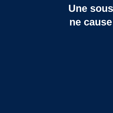
Une sous-
ne cause 