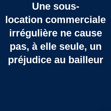
Une sous-
location commerciale
irrégulière ne cause
pas, à elle seule, un
préjudice au bailleur