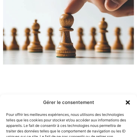
Gérer le consentement
Pour offrir les meilleures expériences, nous utilisons des technologies
telles que les cookies pour stocker et/ou accéder aux informations des
appareils. Le fait de consentir à ces technologies nous permettra de
traiter des données telles que le comportement de navigation ou les ID
uniques sur ce site. Le fait de ne pas consentir ou de retirer son