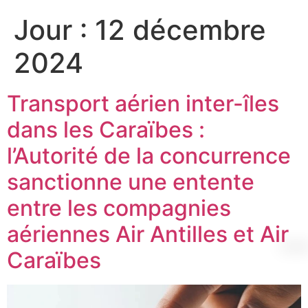
Jour :
12 décembre
2024
Transport aérien inter-îles
dans les Caraïbes :
l’Autorité de la concurrence
sanctionne une entente
entre les compagnies
aériennes Air Antilles et Air
Caraïbes