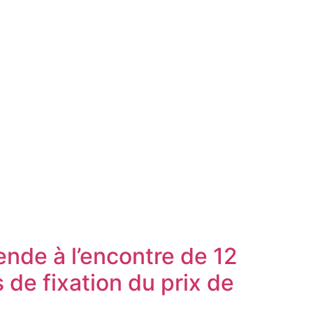
ende à l’encontre de 12
 de fixation du prix de