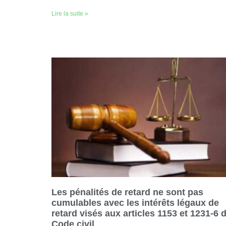
Lire la suite »
Les pénalités de retard ne sont pas
cumulables avec les intérêts légaux de
retard visés aux articles 1153 et 1231-6 
Code civil