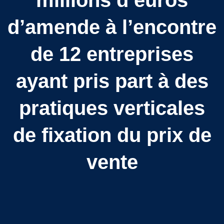
millions d’euros
d’amende à l’encontre
de 12 entreprises
ayant pris part à des
pratiques verticales
de fixation du prix de
vente