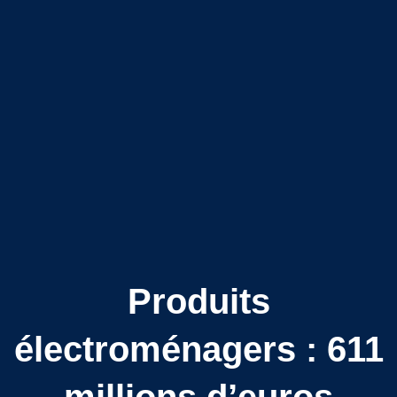
Produits
électroménagers : 611