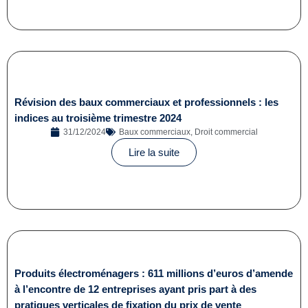
Révision des baux commerciaux et professionnels : les
indices au troisième trimestre 2024
31/12/2024
Baux commerciaux
,
Droit commercial
Lire la suite
Produits électroménagers : 611 millions d’euros d’amende
à l’encontre de 12 entreprises ayant pris part à des
pratiques verticales de fixation du prix de vente