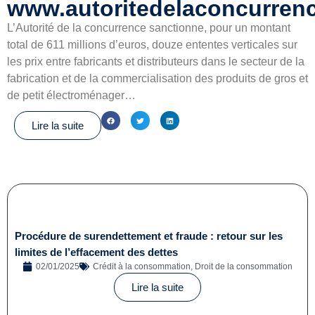
www.autoritedelaconcurrenc
L’Autorité de la concurrence sanctionne, pour un montant
total de 611 millions d’euros, douze ententes verticales sur
les prix entre fabricants et distributeurs dans le secteur de la
fabrication et de la commercialisation des produits de gros et
de petit électroménager…
Lire la suite
Procédure de surendettement et fraude : retour sur les
limites de l’effacement des dettes
02/01/2025
Crédit à la consommation
,
Droit de la consommation
Lire la suite