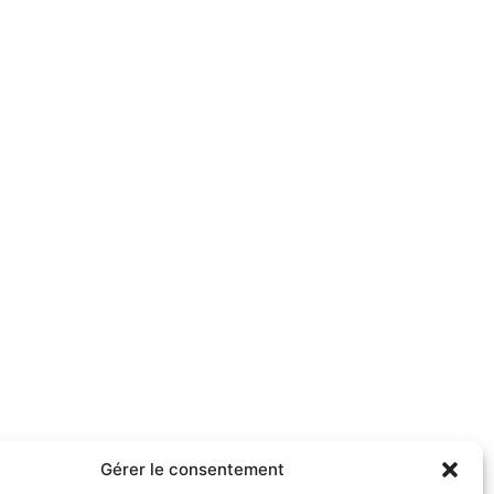
Gérer le consentement