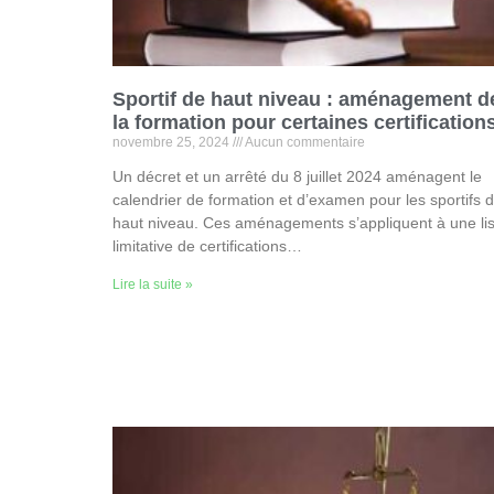
Sportif de haut niveau : aménagement d
la formation pour certaines certification
novembre 25, 2024
Aucun commentaire
Un décret et un arrêté du 8 juillet 2024 aménagent le
calendrier de formation et d’examen pour les sportifs 
haut niveau. Ces aménagements s’appliquent à une lis
limitative de certifications…
Lire la suite »