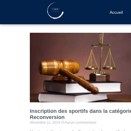
Accueil
Inscription des sportifs dans la catégori
Reconversion
décembre 11, 2024
Aucun commentaire