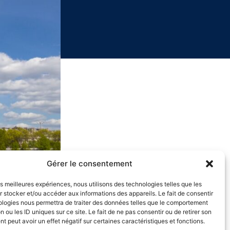
Gérer le consentement
les meilleures expériences, nous utilisons des technologies telles que les
 stocker et/ou accéder aux informations des appareils. Le fait de consentir
ologies nous permettra de traiter des données telles que le comportement
n ou les ID uniques sur ce site. Le fait de ne pas consentir ou de retirer son
 peut avoir un effet négatif sur certaines caractéristiques et fonctions.