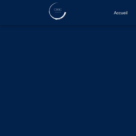
Accueil