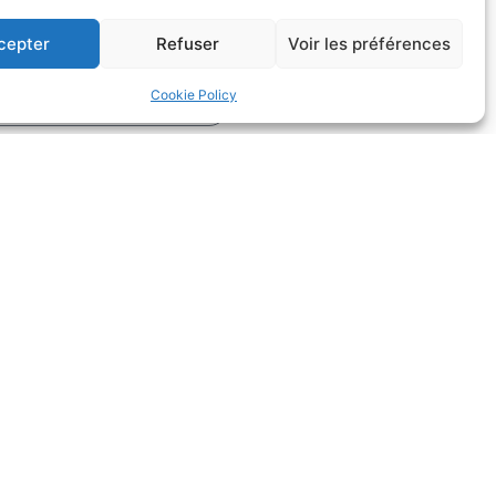
cepter
Refuser
Voir les préférences
Cookie Policy