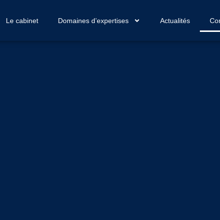
Le cabinet
Domaines d’expertises
Actualités
Con