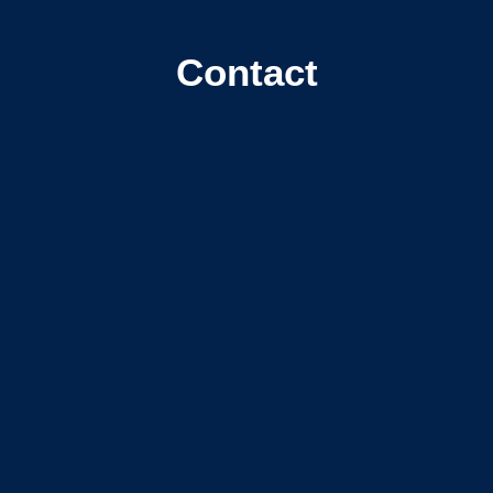
Contact