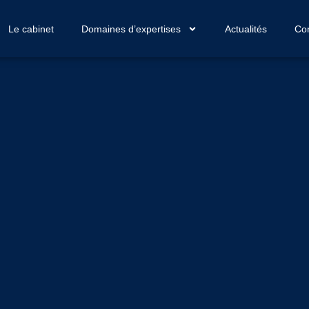
Le cabinet
Domaines d’expertises
Actualités
Con