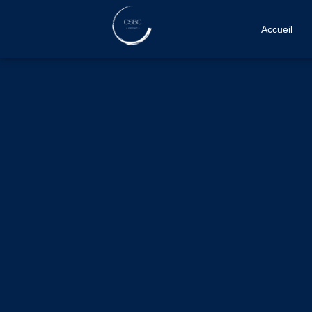
Accueil