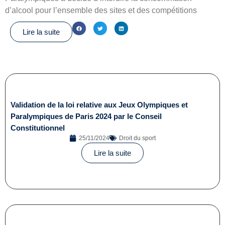
d’alcool pour l’ensemble des sites et des compétitions
Lire la suite
Validation de la loi relative aux Jeux Olympiques et
Paralympiques de Paris 2024 par le Conseil
Constitutionnel
25/11/2024
Droit du sport
Lire la suite