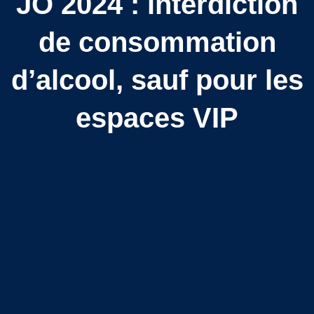
JO 2024 : interdiction
de consommation
d’alcool, sauf pour les
espaces VIP