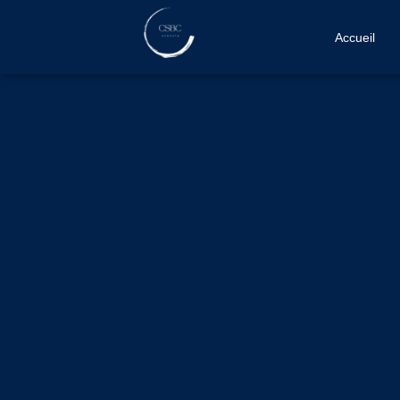
Accueil