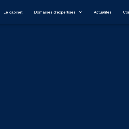
Le cabinet
Domaines d’expertises
Actualités
Con