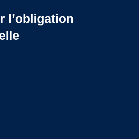
 l’obligation
elle