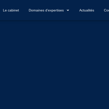
Le cabinet
Domaines d’expertises
Actualités
Con