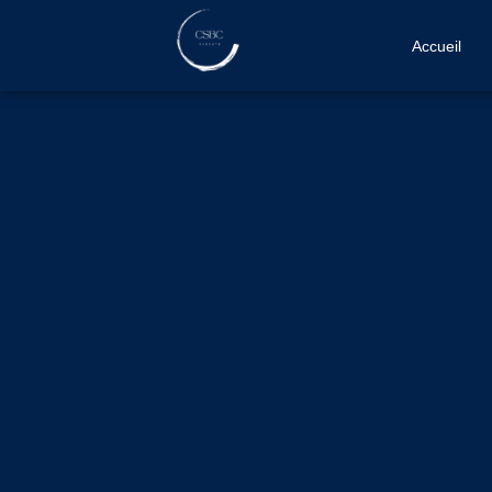
Accueil