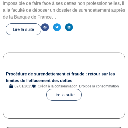
impossible de faire face à ses dettes non professionnelles, il
a la faculté de déposer un dossier de surendettement auprès
de la Banque de France…
Lire la suite
Procédure de surendettement et fraude : retour sur les
limites de l’effacement des dettes
02/01/2025
Crédit à la consommation
,
Droit de la consommation
Lire la suite