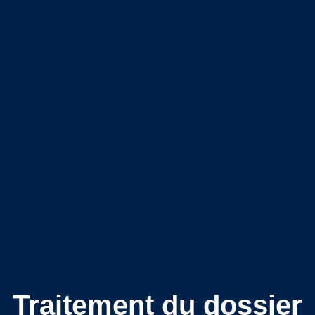
Traitement du dossier