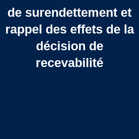
de surendettement et
rappel des effets de la
décision de
recevabilité