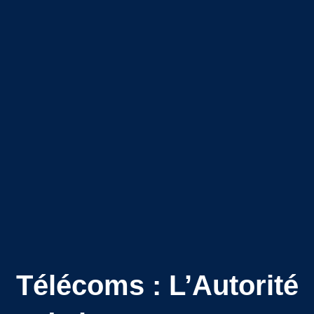
Télécoms : L’Autorité