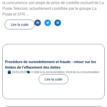
la concurrence son projet de prise de contrôle exclusif de La
Poste Telecom, actuellement contrôlée par le groupe La
Poste et SFR…
Lire la suite
Procédure de surendettement et fraude : retour sur les
limites de l’effacement des dettes
02/01/2025
Crédit à la consommation
,
Droit de la consommation
Lire la suite