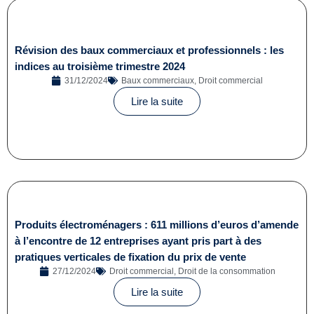
Révision des baux commerciaux et professionnels : les
indices au troisième trimestre 2024
31/12/2024
Baux commerciaux
,
Droit commercial
Lire la suite
Produits électroménagers : 611 millions d’euros d’amende
à l’encontre de 12 entreprises ayant pris part à des
pratiques verticales de fixation du prix de vente
27/12/2024
Droit commercial
,
Droit de la consommation
Lire la suite