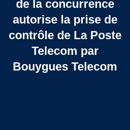
de la concurrence
autorise la prise de
contrôle de La Poste
Telecom par
Bouygues Telecom