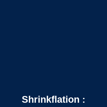
Shrinkflation :