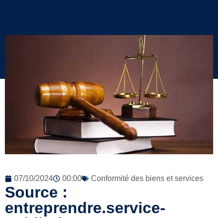
07/10/2024
00:00
Conformité des biens et services
Source :
entreprendre.service-