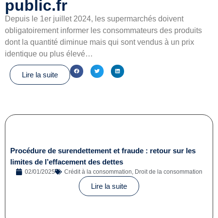
public.fr
Depuis le 1er juillet 2024, les supermarchés doivent
obligatoirement informer les consommateurs des produits
dont la quantité diminue mais qui sont vendus à un prix
identique ou plus élevé…
Lire la suite
Procédure de surendettement et fraude : retour sur les
limites de l’effacement des dettes
02/01/2025
Crédit à la consommation
,
Droit de la consommation
Lire la suite