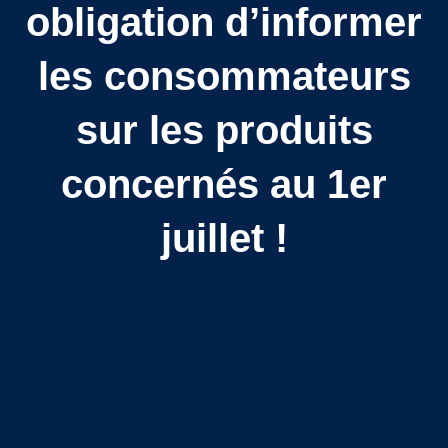
obligation d’informer
les consommateurs
sur les produits
concernés au 1er
juillet !