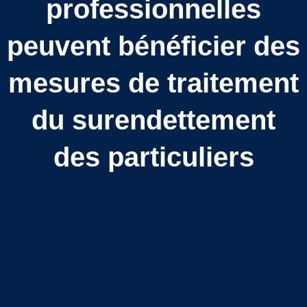
professionnelles
peuvent bénéficier des
mesures de traitement
du surendettement
des particuliers