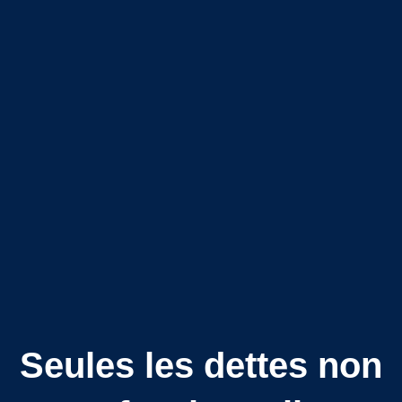
Seules les dettes non