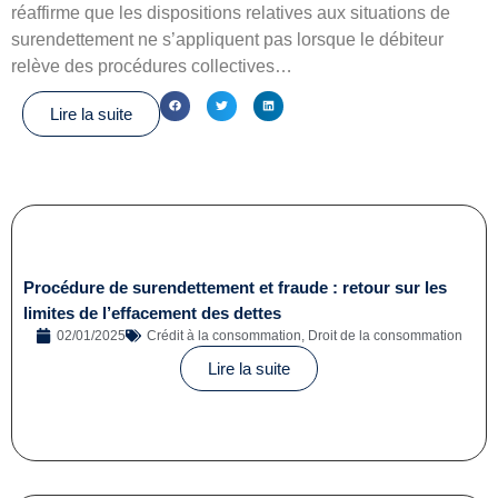
réaffirme que les dispositions relatives aux situations de
surendettement ne s’appliquent pas lorsque le débiteur
relève des procédures collectives…
Lire la suite
Procédure de surendettement et fraude : retour sur les
limites de l’effacement des dettes
02/01/2025
Crédit à la consommation
,
Droit de la consommation
Lire la suite