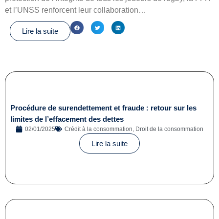
et l’UNSS renforcent leur collaboration…
Lire la suite
Procédure de surendettement et fraude : retour sur les
limites de l’effacement des dettes
02/01/2025
Crédit à la consommation
,
Droit de la consommation
Lire la suite