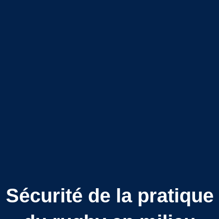
Sécurité de la pratique