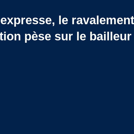
expresse, le ravalement
tion pèse sur le baille