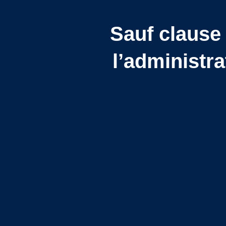
Sauf clause 
l’administra