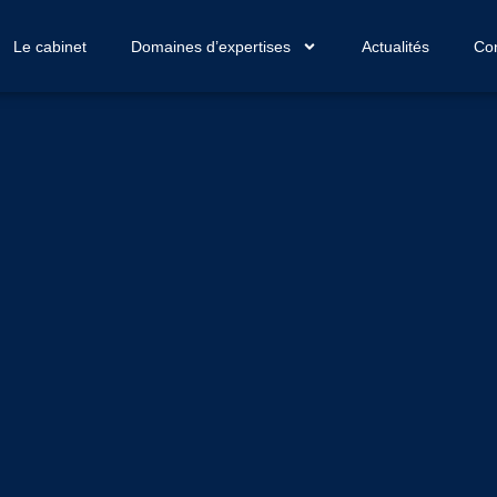
Le cabinet
Domaines d’expertises
Actualités
Con