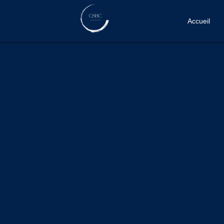
Accueil