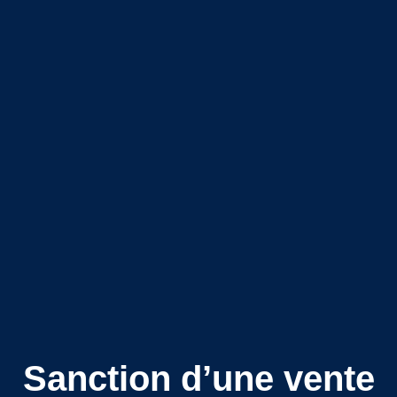
Sanction d’une vente