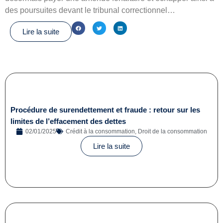
des poursuites devant le tribunal correctionnel…
Lire la suite
Procédure de surendettement et fraude : retour sur les
limites de l’effacement des dettes
02/01/2025
Crédit à la consommation
,
Droit de la consommation
Lire la suite