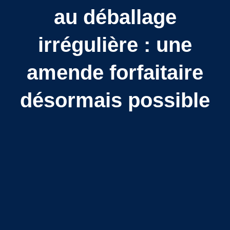
au déballage
irrégulière : une
amende forfaitaire
désormais possible