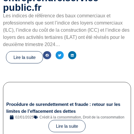
public.fr
Les indices de référence des baux commerciaux et
professionnels que sont l’indice des loyers commerciaux
(ILC), l’indice du coût de la construction (ICC) et l’indice des
loyers des activités tertiaires (ILAT) ont été révisés pour le
deuxième trimestre 2024…
Lire la suite
Procédure de surendettement et fraude : retour sur les
limites de l’effacement des dettes
02/01/2025
Crédit à la consommation
,
Droit de la consommation
Lire la suite