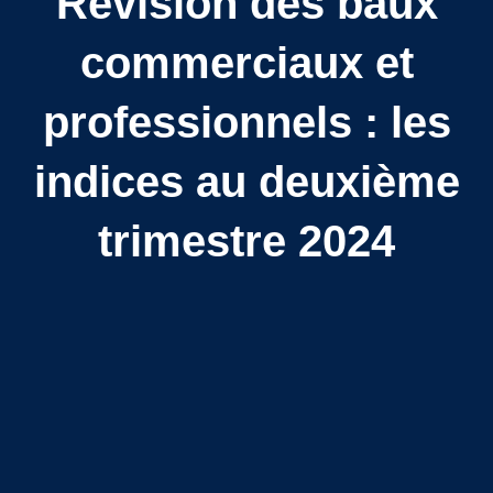
Révision des baux
commerciaux et
professionnels : les
indices au deuxième
trimestre 2024