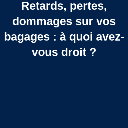
Retards, pertes,
dommages sur vos
bagages : à quoi avez-
vous droit ?