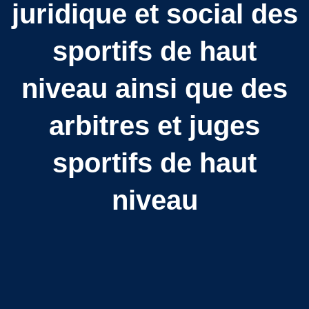
juridique et social des
sportifs de haut
niveau ainsi que des
arbitres et juges
sportifs de haut
niveau