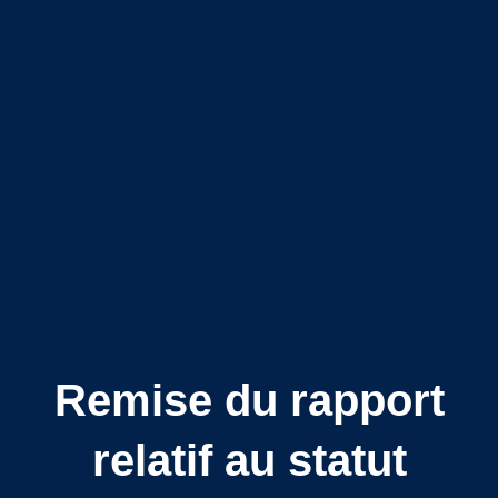
Remise du rapport
relatif au statut