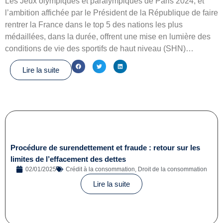
Les Jeux olympiques et paralympiques de Paris 2024, et
l’ambition affichée par le Président de la République de faire
rentrer la France dans le top 5 des nations les plus
médaillées, dans la durée, offrent une mise en lumière des
conditions de vie des sportifs de haut niveau (SHN)…
Lire la suite
Procédure de surendettement et fraude : retour sur les
limites de l’effacement des dettes
02/01/2025
Crédit à la consommation
,
Droit de la consommation
Lire la suite