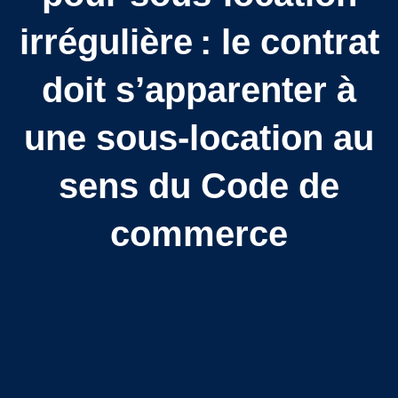
irrégulière : le contrat
doit s’apparenter à
une sous-location au
sens du Code de
commerce