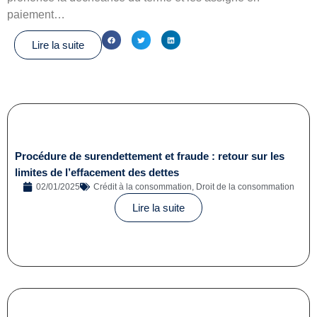
paiement…
Lire la suite
Procédure de surendettement et fraude : retour sur les
limites de l’effacement des dettes
02/01/2025
Crédit à la consommation
,
Droit de la consommation
Lire la suite