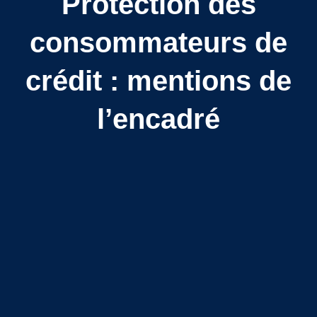
Protection des
consommateurs de
crédit : mentions de
l’encadré