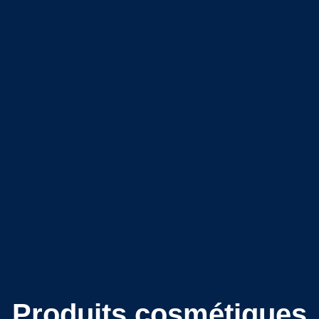
Produits cosmétiques