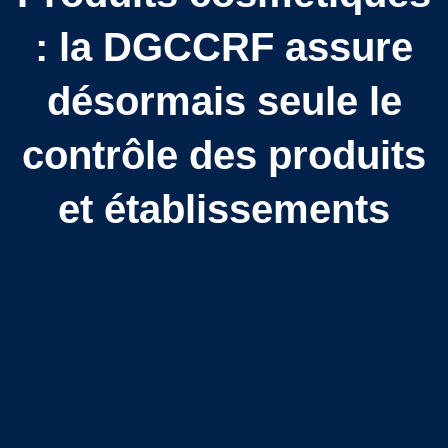
: la DGCCRF assure
désormais seule le
contrôle des produits
et établissements