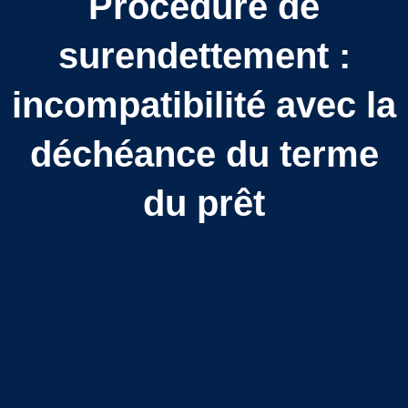
Procédure de
surendettement :
incompatibilité avec la
déchéance du terme
du prêt