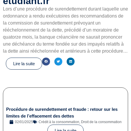
etudiant.fr
Lors d’une procédure de surendettement durant laquelle une
ordonnance a rendu exécutoires des recommandations de
la commission de surendettement prévoyant un
rééchelonnement de la dette, précédé d’un moratoire de
quatorze mois, la banque créancière ne saurait prononcer
une déchéance du terme fondée sur des impayés relatifs à
la dette ainsi rééchelonnée et antérieurs à cette procédure…
Lire la suite
Procédure de surendettement et fraude : retour sur les
limites de l’effacement des dettes
02/01/2025
Crédit à la consommation
,
Droit de la consommation
Lire la suite