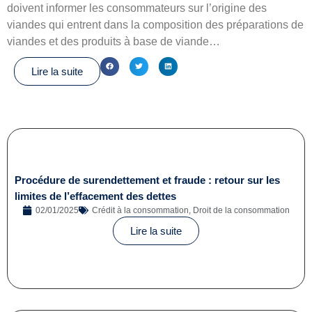
doivent informer les consommateurs sur l’origine des
viandes qui entrent dans la composition des préparations de
viandes et des produits à base de viande…
Lire la suite
Procédure de surendettement et fraude : retour sur les
limites de l’effacement des dettes
02/01/2025
Crédit à la consommation
,
Droit de la consommation
Lire la suite