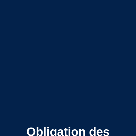
Obligation des