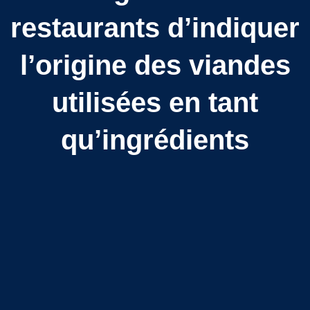
restaurants d’indiquer
l’origine des viandes
utilisées en tant
qu’ingrédients