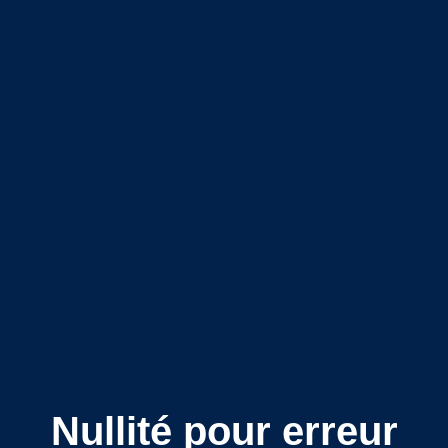
Nullité pour erreur