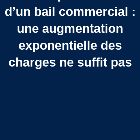
d’un bail commercial :
une augmentation
exponentielle des
charges ne suffit pas