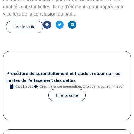
qualités substantielles, faute d’éléments pour apprécier le
vice lors de la conclusion du bail…
Lire la suite
Procédure de surendettement et fraude : retour sur les
limites de l’effacement des dettes
02/01/2025
Crédit à la consommation
,
Droit de la consommation
Lire la suite