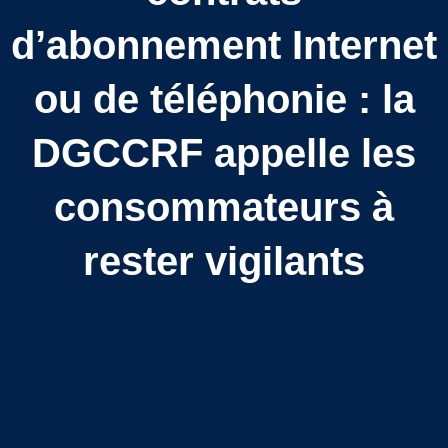
d’abonnement Internet
ou de téléphonie : la
DGCCRF appelle les
consommateurs à
rester vigilants