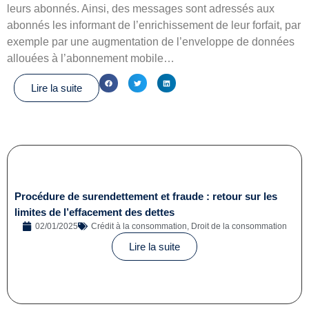
leurs abonnés. Ainsi, des messages sont adressés aux
abonnés les informant de l’enrichissement de leur forfait, par
exemple par une augmentation de l’enveloppe de données
allouées à l’abonnement mobile…
Lire la suite
Procédure de surendettement et fraude : retour sur les
limites de l’effacement des dettes
02/01/2025
Crédit à la consommation
,
Droit de la consommation
Lire la suite