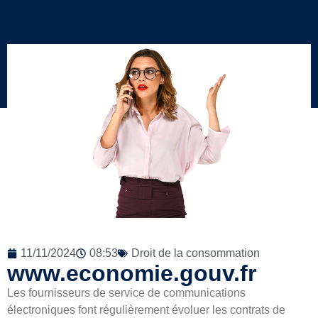
11/11/2024
08:53
Droit de la consommation
www.economie.gouv.fr
Les fournisseurs de service de communications
électroniques font régulièrement évoluer les contrats de