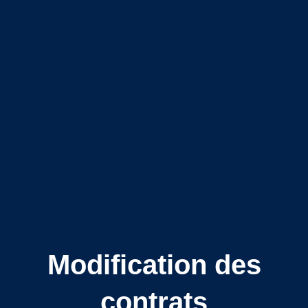
Modification des
contrats