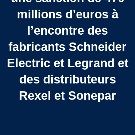
millions d’euros à
l’encontre des
fabricants Schneider
Electric et Legrand et
des distributeurs
Rexel et Sonepar