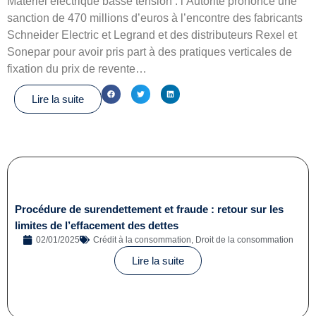
Matériel électrique basse tension : l’Autorité prononce une
sanction de 470 millions d’euros à l’encontre des fabricants
Schneider Electric et Legrand et des distributeurs Rexel et
Sonepar pour avoir pris part à des pratiques verticales de
fixation du prix de revente…
Lire la suite
Procédure de surendettement et fraude : retour sur les
limites de l’effacement des dettes
02/01/2025
Crédit à la consommation
,
Droit de la consommation
Lire la suite