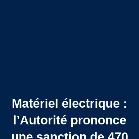
Matériel électrique :
l’Autorité prononce
une sanction de 470