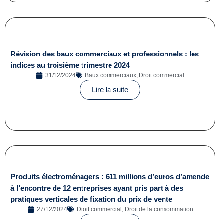
Révision des baux commerciaux et professionnels : les
indices au troisième trimestre 2024
31/12/2024
Baux commerciaux
,
Droit commercial
Lire la suite
Produits électroménagers : 611 millions d’euros d’amende
à l’encontre de 12 entreprises ayant pris part à des
pratiques verticales de fixation du prix de vente
27/12/2024
Droit commercial
,
Droit de la consommation