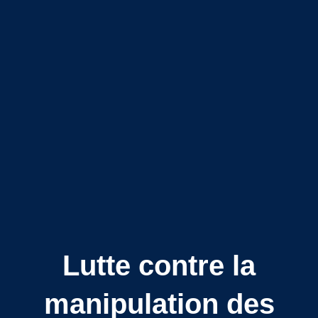
Lutte contre la
manipulation des