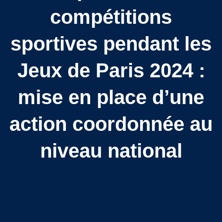
compétitions
sportives pendant les
Jeux de Paris 2024 :
mise en place d’une
action coordonnée au
niveau national