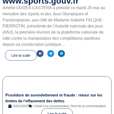
www.sports.gouv.fr
Amélie OUDEA-CASTERA a présidé ce mardi 28 mai au
ministère des Sports et des Jeux Olympiques et
Paralympiques, aux côté de Madame Isabelle FALQUE-
PIERROTIN, présidente de l’Autorité nationale des jeux
(ANJ), la première réunion de la plateforme nationale de
lutte contre la manipulation des compétitions sportives
depuis sa consécration juridique…
Lire la suite
Procédure de surendettement et fraude : retour sur les
limites de l’effacement des dettes
02/01/2025
Crédit à la consommation
,
Droit de la consommation
Lire la suite