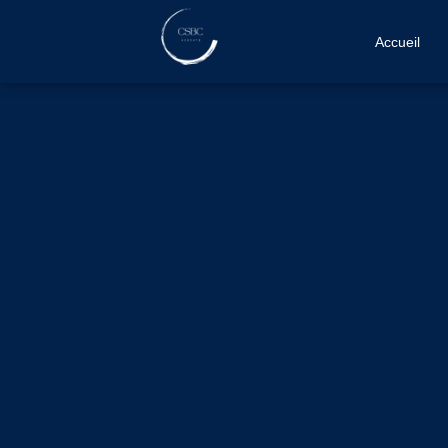
Accueil