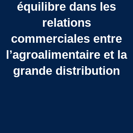
équilibre dans les
relations
commerciales entre
l’agroalimentaire et la
grande distribution