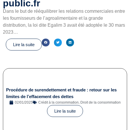
public.fr
Dans le but de rééquilibrer les relations commerciales entre
les fournisseurs de l’agroalimentaire et la grande
distribution, la loi dite Egalim 3 avait été adoptée le 30 mars
2023…
Lire la suite
Procédure de surendettement et fraude : retour sur les
limites de l’effacement des dettes
02/01/2025
Crédit à la consommation
,
Droit de la consommation
Lire la suite