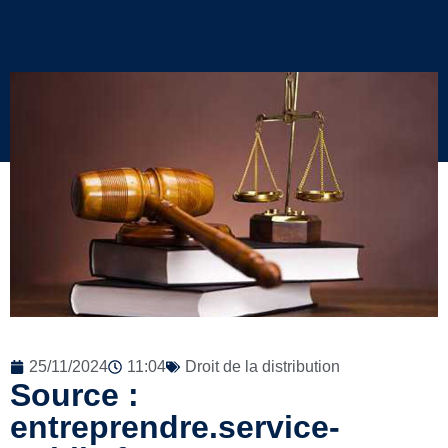
25/11/2024
11:04
Droit de la distribution
Source :
entreprendre.service-