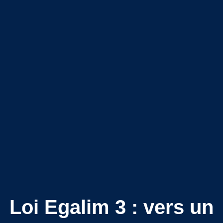
Loi Egalim 3 : vers un