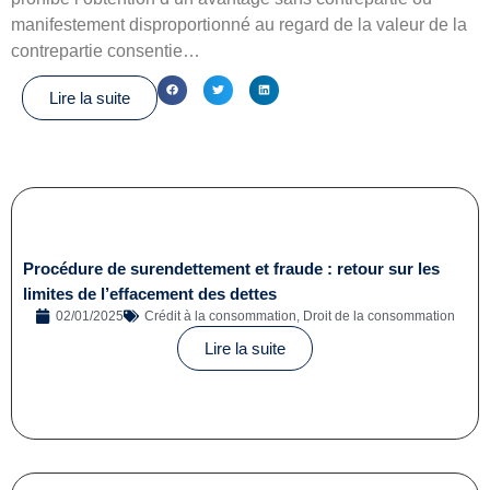
manifestement disproportionné au regard de la valeur de la
contrepartie consentie…
Lire la suite
Procédure de surendettement et fraude : retour sur les
limites de l’effacement des dettes
02/01/2025
Crédit à la consommation
,
Droit de la consommation
Lire la suite