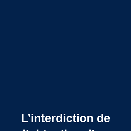
L’interdiction de