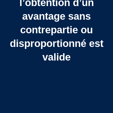
l’obtention d’un
avantage sans
contrepartie ou
disproportionné est
valide