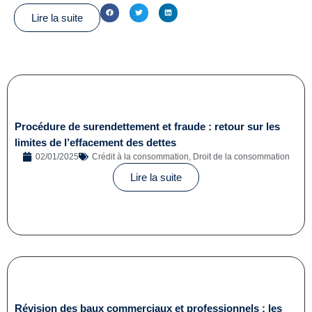
Lire la suite
Procédure de surendettement et fraude : retour sur les
limites de l’effacement des dettes
02/01/2025
Crédit à la consommation
,
Droit de la consommation
Lire la suite
Révision des baux commerciaux et professionnels : les