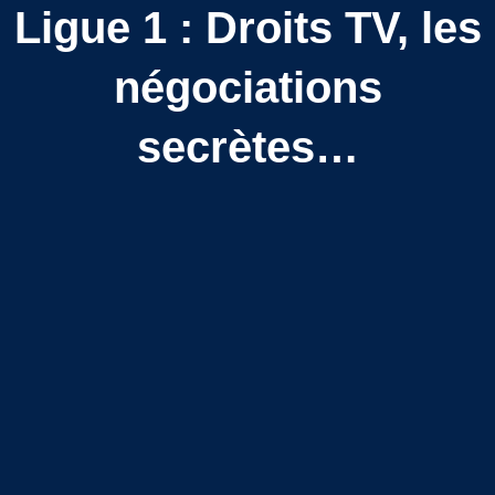
Ligue 1 : Droits TV, les
négociations
secrètes…