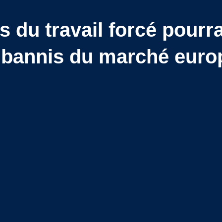
s du travail forcé pourra
 bannis du marché eur