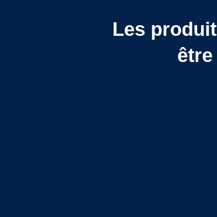
Les produit
être