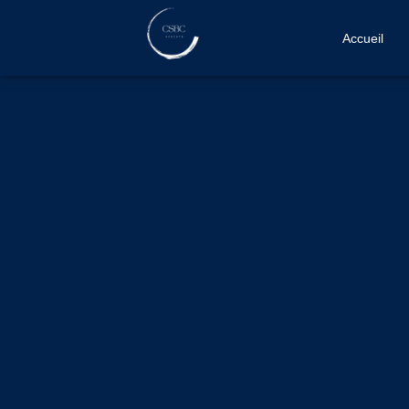
Accueil