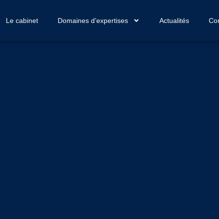
Le cabinet
Domaines d’expertises
Actualités
Con