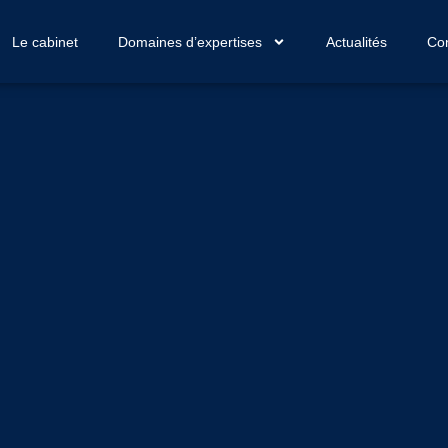
Le cabinet
Domaines d’expertises
Actualités
Con