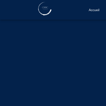
Accueil