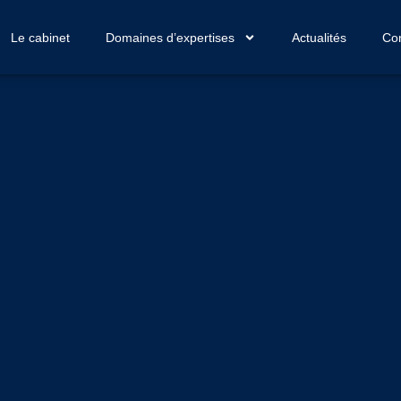
Le cabinet
Domaines d’expertises
Actualités
Con