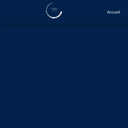
Accueil