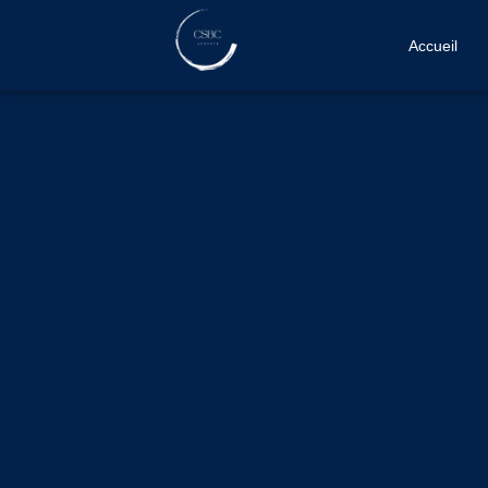
Accueil