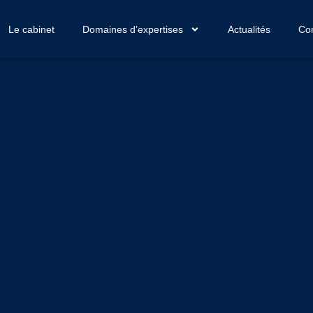
Le cabinet
Domaines d’expertises
Actualités
Con