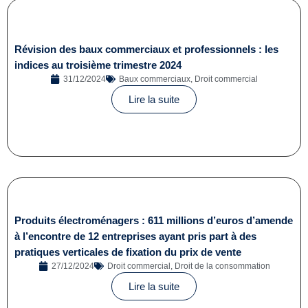
Révision des baux commerciaux et professionnels : les
indices au troisième trimestre 2024
31/12/2024
Baux commerciaux
,
Droit commercial
Lire la suite
Produits électroménagers : 611 millions d’euros d’amende
à l’encontre de 12 entreprises ayant pris part à des
pratiques verticales de fixation du prix de vente
27/12/2024
Droit commercial
,
Droit de la consommation
Lire la suite