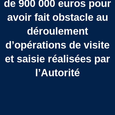
de 900 000 euros pour
avoir fait obstacle au
déroulement
d’opérations de visite
et saisie réalisées par
l’Autorité