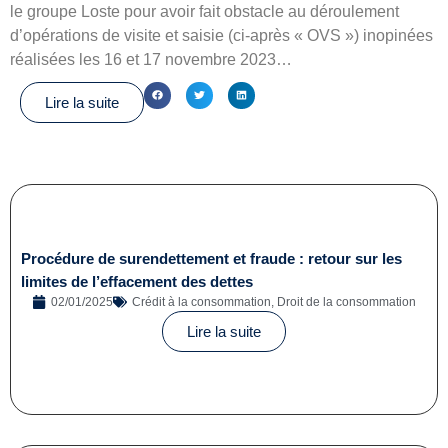
le groupe Loste pour avoir fait obstacle au déroulement
d’opérations de visite et saisie (ci-après « OVS ») inopinées
réalisées les 16 et 17 novembre 2023…
Lire la suite
Procédure de surendettement et fraude : retour sur les
limites de l’effacement des dettes
02/01/2025
Crédit à la consommation
,
Droit de la consommation
Lire la suite