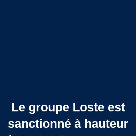
Le groupe Loste est
sanctionné à hauteur