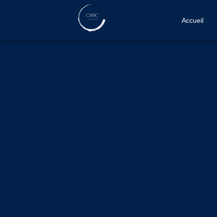
Accueil