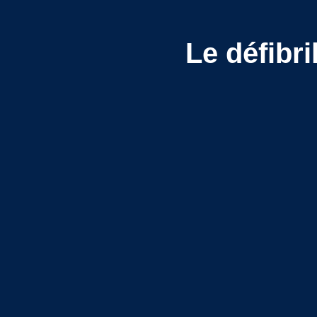
Le défibr