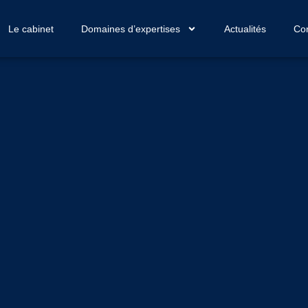
Le cabinet
Domaines d’expertises
Actualités
Con