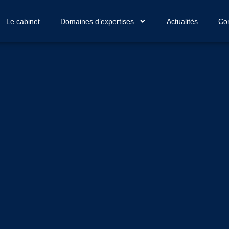
Le cabinet
Domaines d’expertises
Actualités
Con