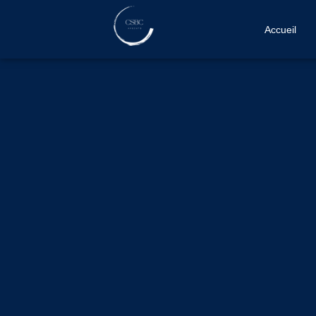
Accueil