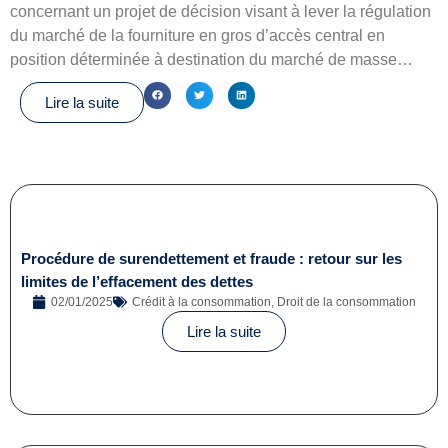
concernant un projet de décision visant à lever la régulation
du marché de la fourniture en gros d’accès central en
position déterminée à destination du marché de masse…
Lire la suite
Procédure de surendettement et fraude : retour sur les
limites de l’effacement des dettes
02/01/2025
Crédit à la consommation
,
Droit de la consommation
Lire la suite