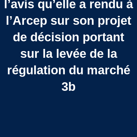
l’avis qu’elle a rendu à
l’Arcep sur son projet
de décision portant
sur la levée de la
régulation du marché
3b