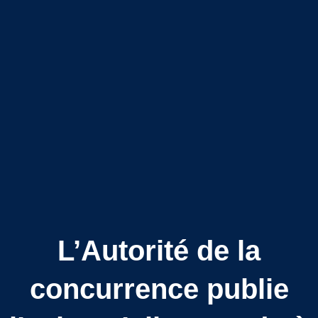
L’Autorité de la
concurrence publie