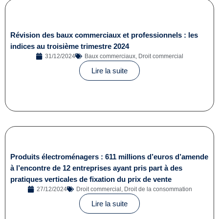
Révision des baux commerciaux et professionnels : les
indices au troisième trimestre 2024
31/12/2024
Baux commerciaux
,
Droit commercial
Lire la suite
Produits électroménagers : 611 millions d’euros d’amende
à l’encontre de 12 entreprises ayant pris part à des
pratiques verticales de fixation du prix de vente
27/12/2024
Droit commercial
,
Droit de la consommation
Lire la suite