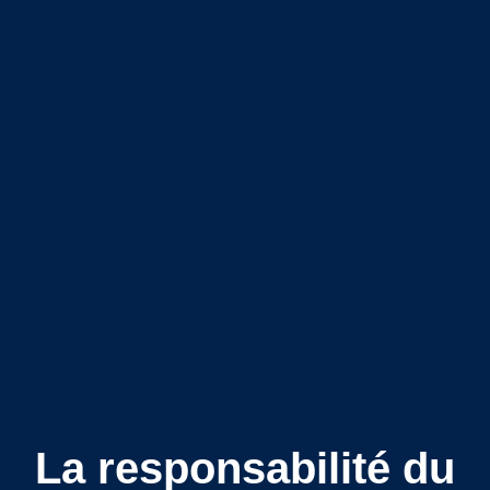
La responsabilité du