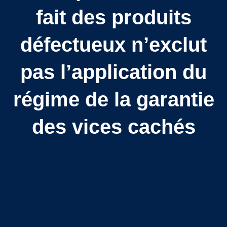
fait des produits
défectueux n’exclut
pas l’application du
régime de la garantie
des vices cachés