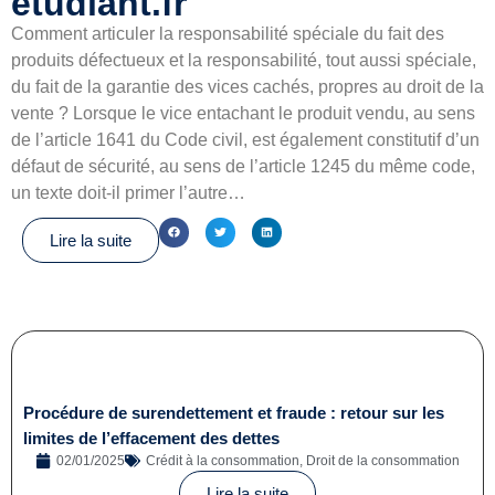
etudiant.fr
Comment articuler la responsabilité spéciale du fait des
produits défectueux et la responsabilité, tout aussi spéciale,
du fait de la garantie des vices cachés, propres au droit de la
vente ? Lorsque le vice entachant le produit vendu, au sens
de l’article 1641 du Code civil, est également constitutif d’un
défaut de sécurité, au sens de l’article 1245 du même code,
un texte doit-il primer l’autre…
Lire la suite
Procédure de surendettement et fraude : retour sur les
limites de l’effacement des dettes
02/01/2025
Crédit à la consommation
,
Droit de la consommation
Lire la suite