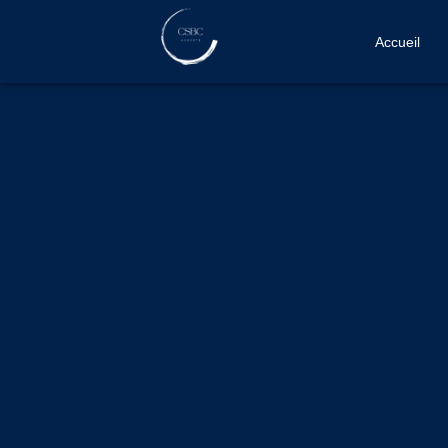
Accueil