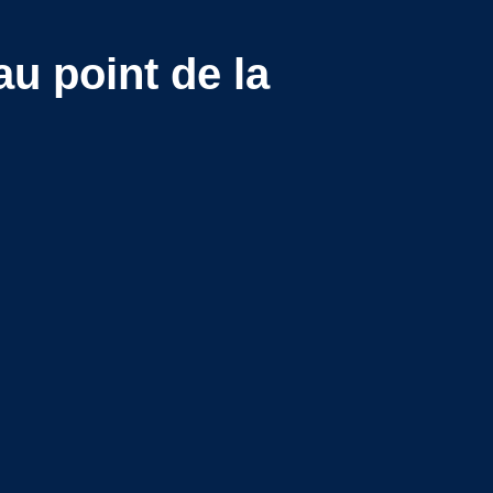
au point de la