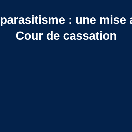
parasitisme : une mise 
Cour de cassation