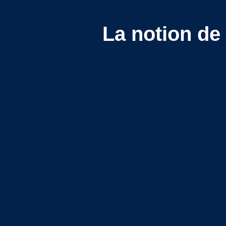
La notion de 