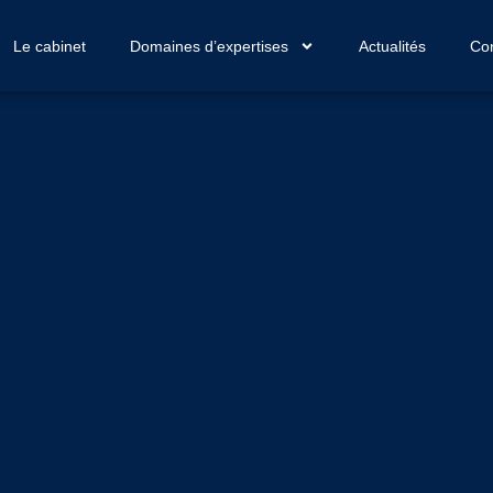
Le cabinet
Domaines d’expertises
Actualités
Con