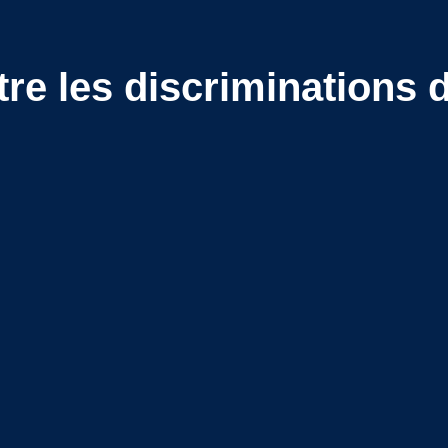
tre les discriminations 