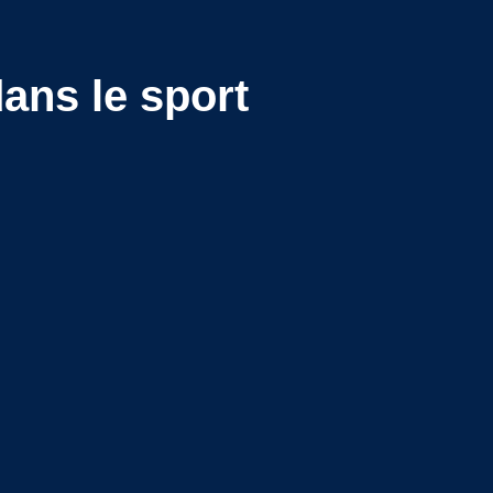
dans le sport