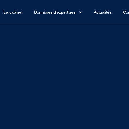
Le cabinet
Domaines d’expertises
Actualités
Con