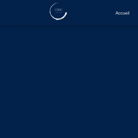
Accueil