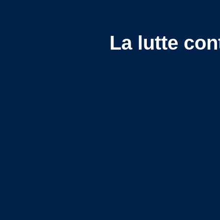
La lutte con