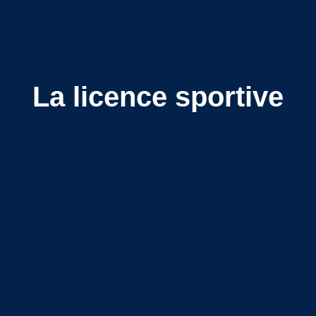
La licence sportive