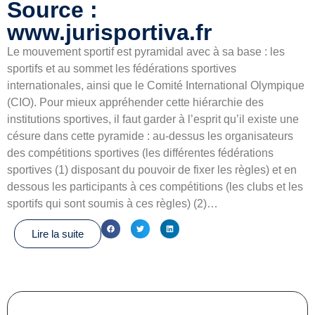
Source :
www.jurisportiva.fr
Le mouvement sportif est pyramidal avec à sa base : les
sportifs et au sommet les fédérations sportives
internationales, ainsi que le Comité International Olympique
(CIO). Pour mieux appréhender cette hiérarchie des
institutions sportives, il faut garder à l’esprit qu’il existe une
césure dans cette pyramide : au-dessus les organisateurs
des compétitions sportives (les différentes fédérations
sportives (1) disposant du pouvoir de fixer les règles) et en
dessous les participants à ces compétitions (les clubs et les
sportifs qui sont soumis à ces règles) (2)…
Lire la suite