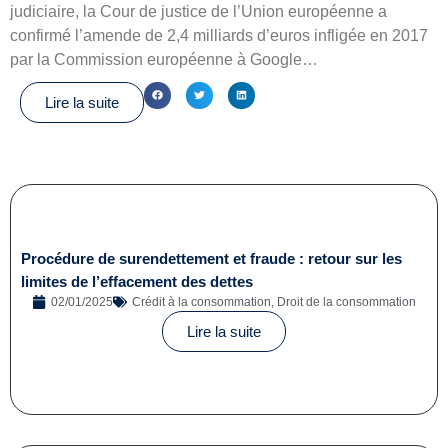
judiciaire, la Cour de justice de l’Union européenne a
confirmé l’amende de 2,4 milliards d’euros infligée en 2017
par la Commission européenne à Google…
Lire la suite
Procédure de surendettement et fraude : retour sur les
limites de l’effacement des dettes
02/01/2025
Crédit à la consommation
,
Droit de la consommation
Lire la suite