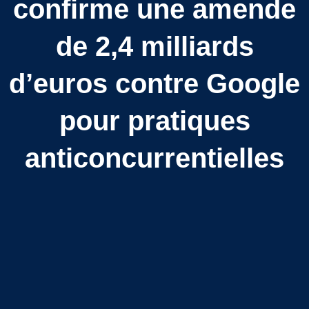
confirme une amende
de 2,4 milliards
d’euros contre Google
pour pratiques
anticoncurrentielles