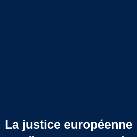
La justice européenne