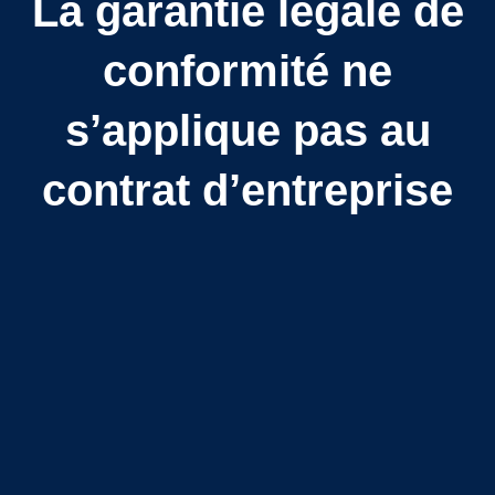
La garantie légale de
conformité ne
s’applique pas au
contrat d’entreprise