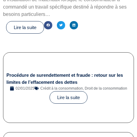
commandé un travail spécifique destiné à répondre à ses
besoins particuliers…
Lire la suite
Procédure de surendettement et fraude : retour sur les
limites de l’effacement des dettes
02/01/2025
Crédit à la consommation
,
Droit de la consommation
Lire la suite