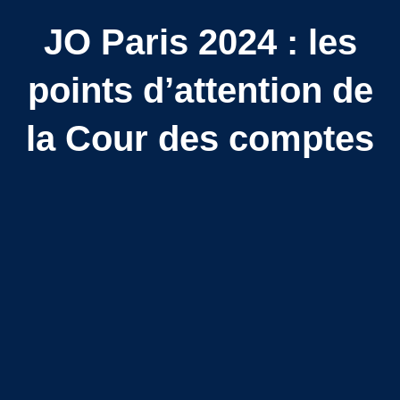
JO Paris 2024 : les
points d’attention de
la Cour des comptes