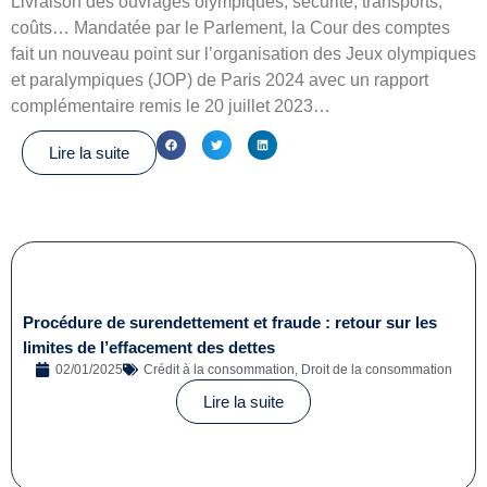
Livraison des ouvrages olympiques, sécurité, transports,
coûts… Mandatée par le Parlement, la Cour des comptes
fait un nouveau point sur l’organisation des Jeux olympiques
et paralympiques (JOP) de Paris 2024 avec un rapport
complémentaire remis le 20 juillet 2023…
Lire la suite
Procédure de surendettement et fraude : retour sur les
limites de l’effacement des dettes
02/01/2025
Crédit à la consommation
,
Droit de la consommation
Lire la suite